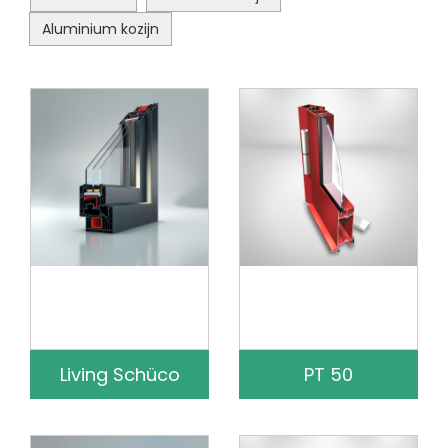
Aluminium kozijn
Living Schüco
PT 50