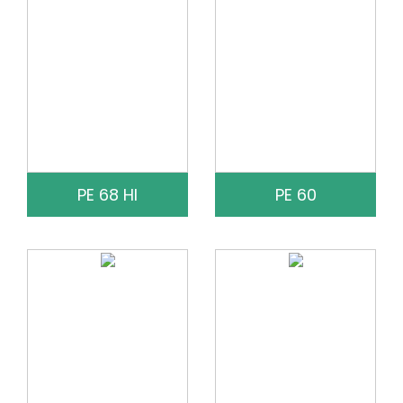
PE 68 HI
PE 60