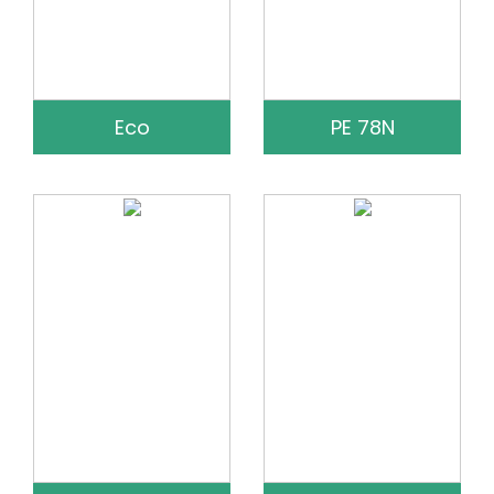
Eco
PE 78N