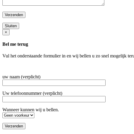
Sluiten
×
Bel me terug
Vul het onderstaande formulier in en wij bellen u zo snel mogelijk ter
uw naam (verplicht)
Uw telefoonnummer (verplicht)
Wanneer kunnen wij u bellen.