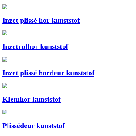
Inzet plissé hor kunststof
Inzetrolhor kunststof
Inzet plissé hordeur kunststof
Klemhor kunststof
Plissédeur kunststof