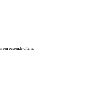
n een passende offerte.