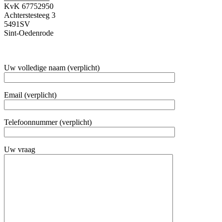
KvK 67752950
Achterstesteeg 3
5491SV
Sint-Oedenrode
Uw volledige naam (verplicht)
Email (verplicht)
Telefoonnummer (verplicht)
Uw vraag