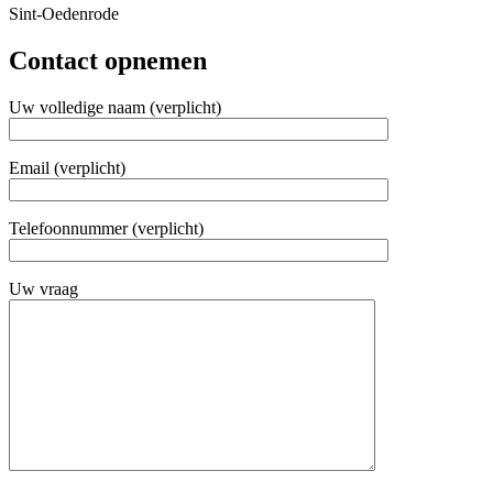
Sint-Oedenrode
Contact opnemen
Uw volledige naam (verplicht)
Email (verplicht)
Telefoonnummer (verplicht)
Uw vraag