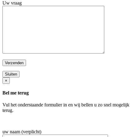
Uw vraag
Sluiten
×
Bel me terug
Vul het onderstaande formulier in en wij bellen u zo snel mogelijk
terug.
uw naam (verplicht)