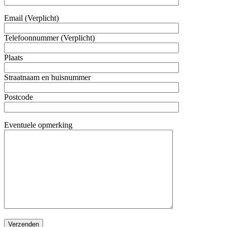
Email (Verplicht)
Telefoonnummer (Verplicht)
Plaats
Straatnaam en huisnummer
Postcode
Eventuele opmerking