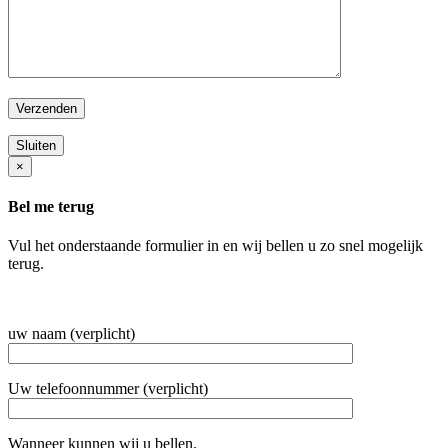
Sluiten
×
Bel me terug
Vul het onderstaande formulier in en wij bellen u zo snel mogelijk
terug.
uw naam (verplicht)
Uw telefoonnummer (verplicht)
Wanneer kunnen wij u bellen.