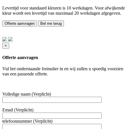
Levertijd voor standaard kleuren is 10 werkdagen. Voor afwijkende
kleur wordt een levertijd van maximaal 20 werkdagen afgegeven.
Offerte aanvragen
Bel me terug
×
Offerte aanvragen
Vul het onderstaande formulier in en wij zullen u spoedig voorzien
van een passende offerte.
Volledige naam (Verplicht)
Email (Verplicht)
telefoonnummer (Verplicht)