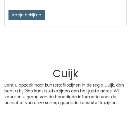
Kozijn bekijken
Cuijk
Bent u opzoek naar kunststofkozijnen in de regio Cuijk, dan
bent u bij Ribo kunststofkozijnen aan het juiste adres. Wij
voorzien u graag van de benodigde informatie voor de
aanschaf van onze scherp geprijsde kunststof kozijnen.