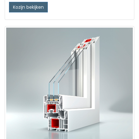
Kozijn bekijken