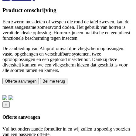
Product omschrijving
Een zwerm muskieten of wespen die rond de tafel zweven, kan de
meest aangename zomeravond doden. Het gebruik van horren is
veruit de ideale oplossing. Horren zijn een praktische en een uiterst
functionele bescherming tegen insecten.
De aanbieding van Aluprof omvat drie vliegschermoplossingen:
vaste, opgehangen en verschuifbare systemen, twee
oproloplossingen en een geplooid insectenhor. Dankzij deze
diversiteit kunnen we een vliegscherm kiezen dat geschikt is voor
alle soorten ramen en kamers.
Offerte aanvragen
Bel me terug
×
Offerte aanvragen
Vul het onderstaande formulier in en wij zullen u spoedig voorzien
van een passende offerte.