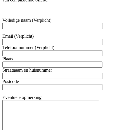
Volledige naam (Verplicht)
Email (Verplicht)
Telefoonnummer (Verplicht)
Plaats
Straatnaam en huisnummer
Postcode
Eventuele opmerking