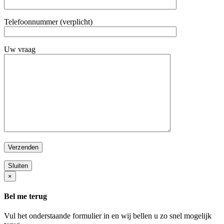
Telefoonnummer (verplicht)
Uw vraag
Sluiten
×
Bel me terug
Vul het onderstaande formulier in en wij bellen u zo snel mogelijk