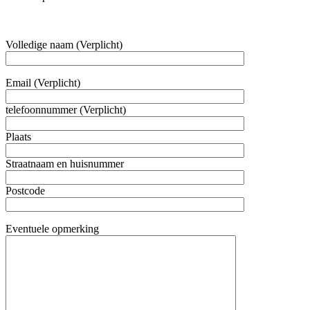
Volledige naam (Verplicht)
Email (Verplicht)
telefoonnummer (Verplicht)
Plaats
Straatnaam en huisnummer
Postcode
Eventuele opmerking