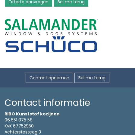
Offerte aanvragen
Bel me terug
Contact opnemen
Bel me terug
Contact informatie
RIBO Kunststof kozijnen
06 551 875 58
KvK 67752950
Achterstesteeg 3