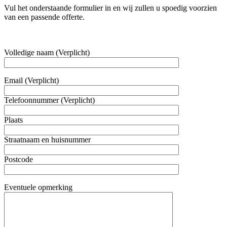
Vul het onderstaande formulier in en wij zullen u spoedig voorzien
van een passende offerte.
Volledige naam (Verplicht)
Email (Verplicht)
Telefoonnummer (Verplicht)
Plaats
Straatnaam en huisnummer
Postcode
Eventuele opmerking