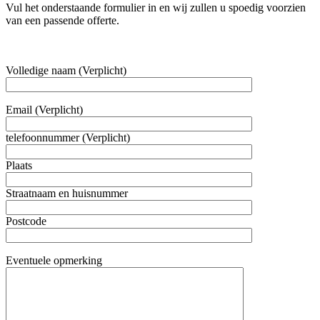
Vul het onderstaande formulier in en wij zullen u spoedig voorzien
van een passende offerte.
Volledige naam (Verplicht)
Email (Verplicht)
telefoonnummer (Verplicht)
Plaats
Straatnaam en huisnummer
Postcode
Eventuele opmerking