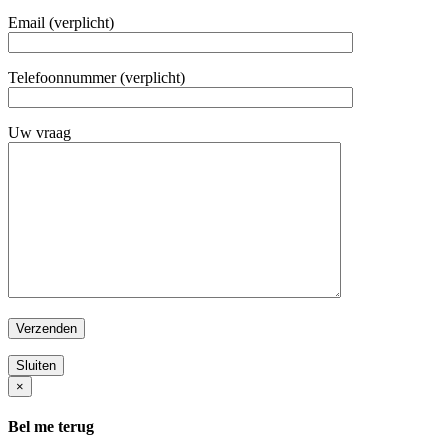
Email (verplicht)
Telefoonnummer (verplicht)
Uw vraag
Sluiten
×
Bel me terug