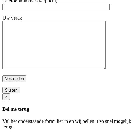
Telefoonnummer (verplicht)
Uw vraag
Sluiten
×
Bel me terug
Vul het onderstaande formulier in en wij bellen u zo snel mogelijk
terug.