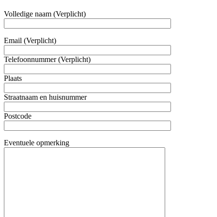
Volledige naam (Verplicht)
Email (Verplicht)
Telefoonnummer (Verplicht)
Plaats
Straatnaam en huisnummer
Postcode
Eventuele opmerking