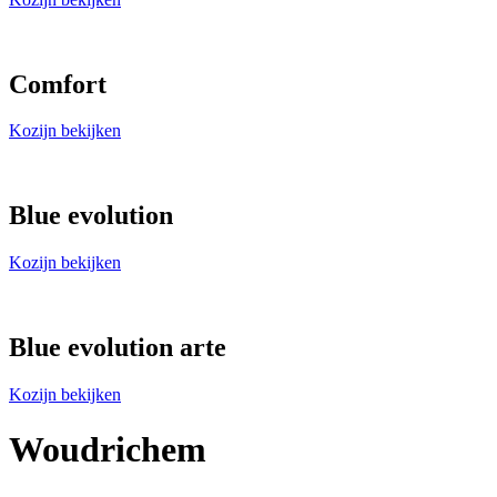
Comfort
Kozijn bekijken
Blue evolution
Kozijn bekijken
Blue evolution arte
Kozijn bekijken
Woudrichem