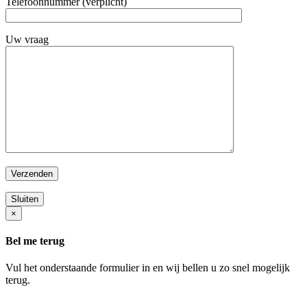
Telefoonnummer (verplicht)
Uw vraag
Sluiten
×
Bel me terug
Vul het onderstaande formulier in en wij bellen u zo snel mogelijk
terug.