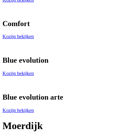
Comfort
Kozijn bekijken
Blue evolution
Kozijn bekijken
Blue evolution arte
Kozijn bekijken
Moerdijk