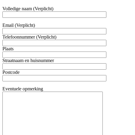
Volledige naam (Verplicht)
Email (Verplicht)
Telefoonnummer (Verplicht)
Plaats
Straatnaam en huisnummer
Postcode
Eventuele opmerking