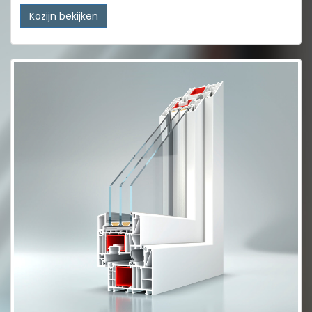
Kozijn bekijken