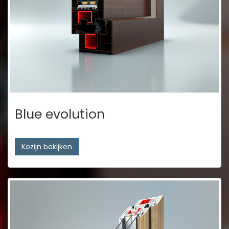
Blue evolution
Kozijn bekijken