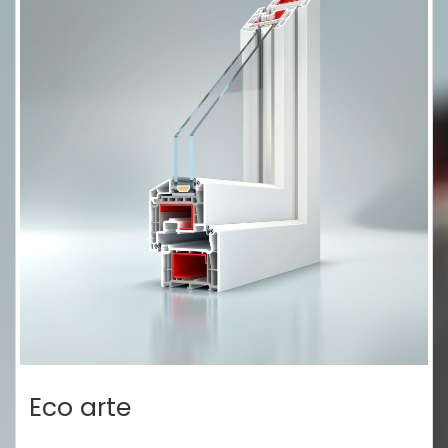
Eco arte