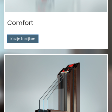
Comfort
Kozijn bekijken