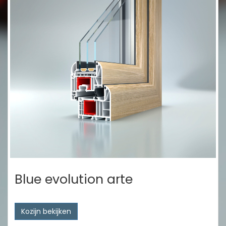
Blue evolution arte
Kozijn bekijken