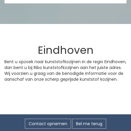
Eindhoven
Bent u opzoek naar kunststofkozijnen in de regio Eindhoven,
dan bent u bij Ribo kunststofkozijnen aan het juiste adres.
Wij voorzien u graag van de benodigde informatie voor de
aanschaf van onze scherp geprijsde kunststof kozijnen.
Contact opnemen
Bel me terug